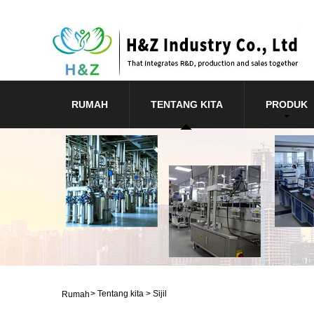
RUMAH
TENTANG KITA
PRODUK
>
Tentang kita
>
Sijil
Rumah