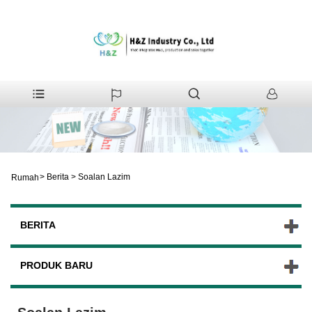
>
Berita
>
Soalan Lazim
Rumah
BERITA
PRODUK BARU