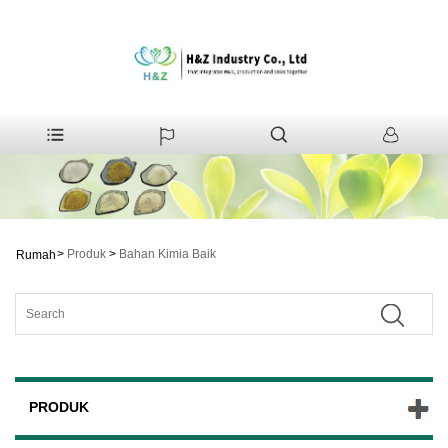
>
Produk
>
Bahan Kimia Baik
Rumah
PRODUK