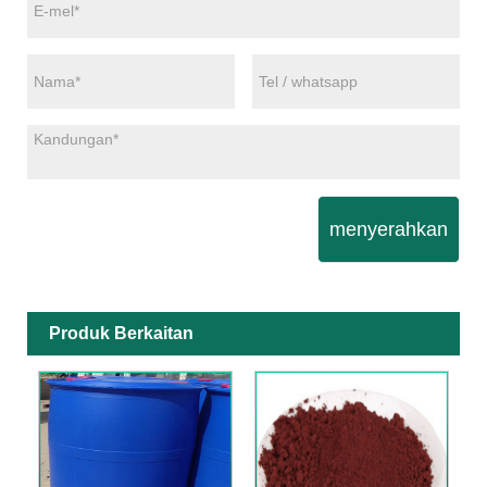
menyerahkan
Produk Berkaitan