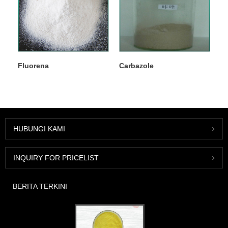
Fluorena
Carbazole
HUBUNGI KAMI
INQUIRY FOR PRICELIST
BERITA TERKINI