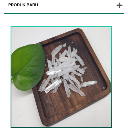
PRODUK BARU