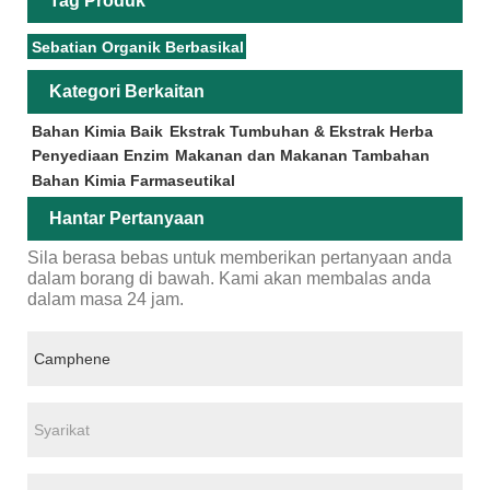
Tag Produk
Sebatian Organik Berbasikal
Kategori Berkaitan
Bahan Kimia Baik
Ekstrak Tumbuhan & Ekstrak Herba
Penyediaan Enzim
Makanan dan Makanan Tambahan
Bahan Kimia Farmaseutikal
Hantar Pertanyaan
Sila berasa bebas untuk memberikan pertanyaan anda
dalam borang di bawah. Kami akan membalas anda
dalam masa 24 jam.