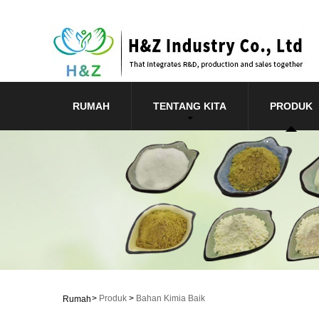
RUMAH
TENTANG KITA
PRODUK
>
Produk
>
Bahan Kimia Baik
Rumah