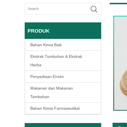
PRODUK
Bahan Kimia Baik
Ekstrak Tumbuhan & Ekstrak
Herba
Penyediaan Enzim
Makanan dan Makanan
Tambahan
Bahan Kimia Farmaseutikal