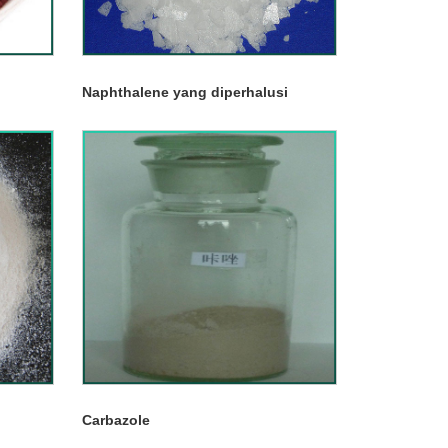
Naphthalene yang diperhalusi
Carbazole