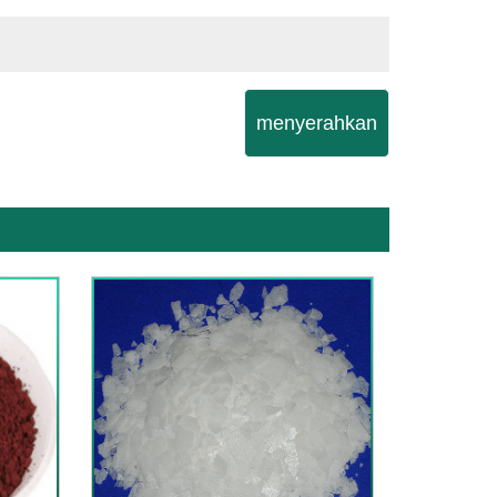
menyerahkan