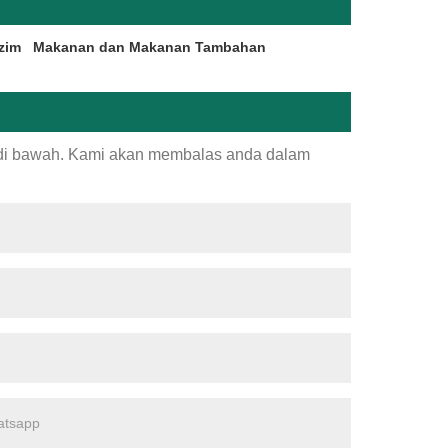
zim
Makanan dan Makanan Tambahan
 di bawah. Kami akan membalas anda dalam