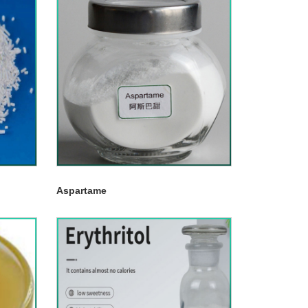
Aspartame