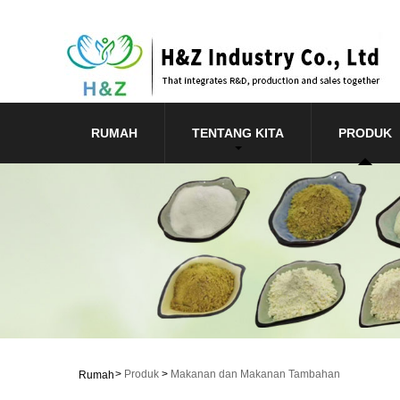
RUMAH
TENTANG KITA
PRODUK
>
Produk
>
Makanan dan Makanan Tambahan
Rumah