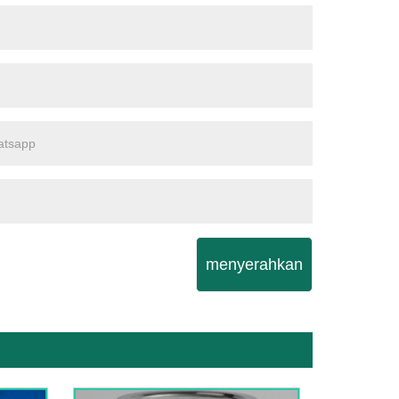
menyerahkan