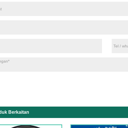
duk Berkaitan