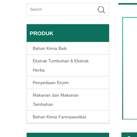
PRODUK
Bahan Kimia Baik
Ekstrak Tumbuhan & Ekstrak
Herba
Penyediaan Enzim
Makanan dan Makanan
Tambahan
Bahan Kimia Farmaseutikal