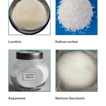
Lecithin
Kalium sorbat
Aspartame
Natrium Saccharin