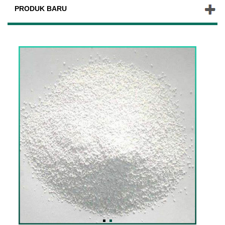
PRODUK BARU