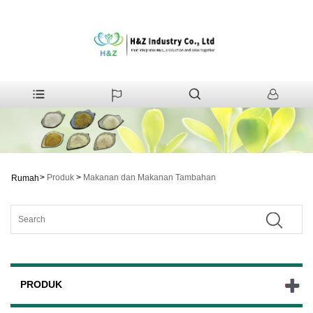
>
Produk
>
Makanan dan Makanan Tambahan
Rumah
PRODUK