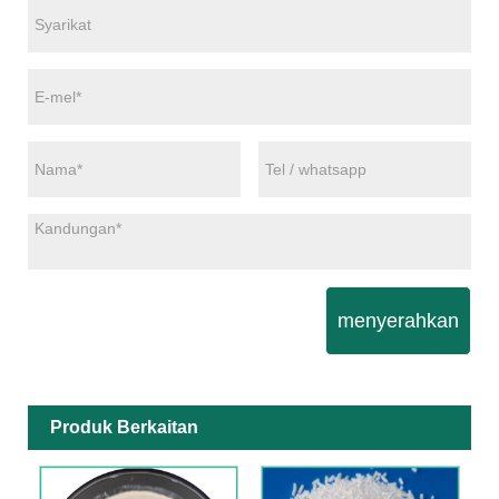
menyerahkan
Produk Berkaitan