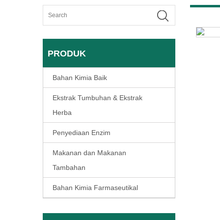
PRODUK
Bahan Kimia Baik
Ekstrak Tumbuhan & Ekstrak
Herba
Penyediaan Enzim
Makanan dan Makanan
Tambahan
Bahan Kimia Farmaseutikal