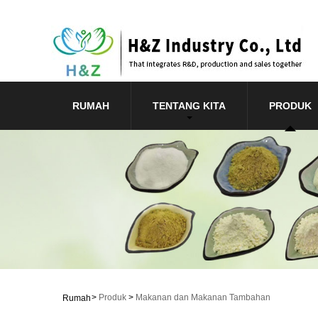
RUMAH
TENTANG KITA
PRODUK
>
Produk
>
Makanan dan Makanan Tambahan
Rumah